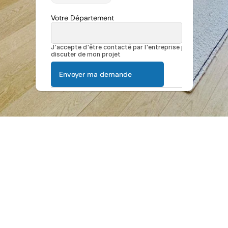
Votre Département
J'accepte d'être contacté par l'entreprise pour 
discuter de mon projet
Envoyer ma demande
Avis 4.9/5