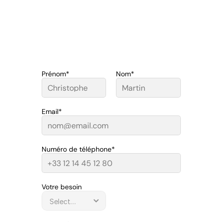
Prénom*
Nom*
Email*
Numéro de téléphone*
Votre besoin