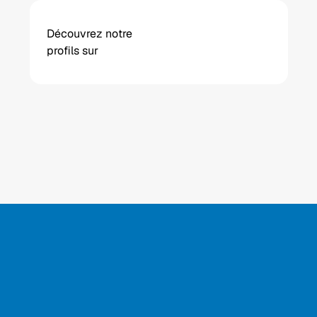
Découvrez notre 
profils sur