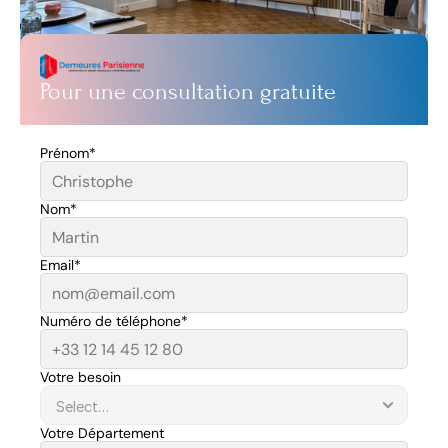
Pour une consultation gratuite
Prénom*
Nom*
Email*
Numéro de téléphone*
Votre besoin
Votre Département