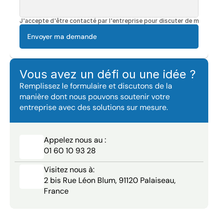
J'accepte d'être contacté par l'entreprise pour discuter de mon pro
Envoyer ma demande
Vous avez un défi ou une idée ?
Remplissez le formulaire et discutons de la 
manière dont nous pouvons soutenir votre 
entreprise avec des solutions sur mesure.
Appelez nous au :
01 60 10 93 28
Visitez nous à:
2 bis Rue Léon Blum, 91120 Palaiseau, 
France