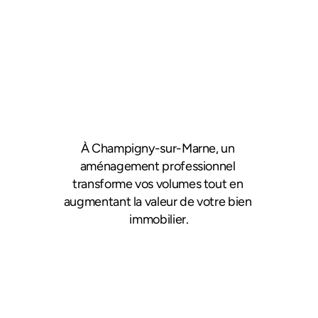
À Champigny-sur-Marne, un 
aménagement professionnel 
transforme vos volumes tout en 
augmentant la valeur de votre bien 
immobilier.