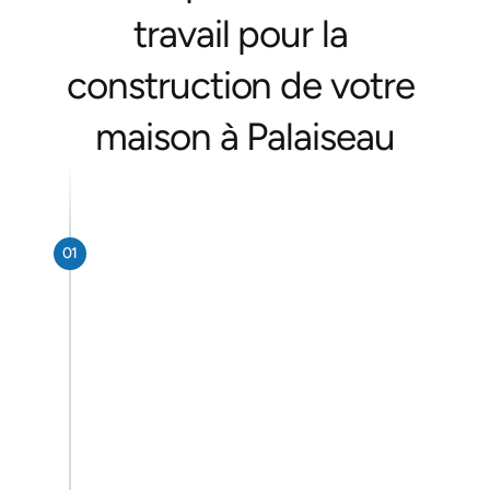
travail pour la 
construction de votre 
maison à Palaiseau
01