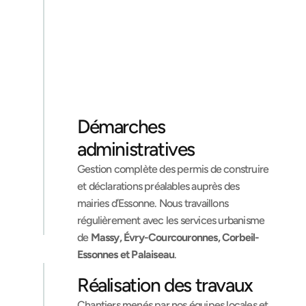
Démarches 
administratives
Gestion complète des permis de construire 
et déclarations préalables auprès des 
mairies d’Essonne. Nous travaillons 
régulièrement avec les services urbanisme 
de 
Massy, Évry-Courcouronnes, Corbeil-
Essonnes et Palaiseau
.
Réalisation des travaux
Chantiers menés par nos équipes locales et 