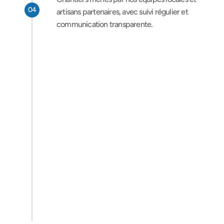
04
artisans partenaires, avec suivi régulier et 
communication transparente.