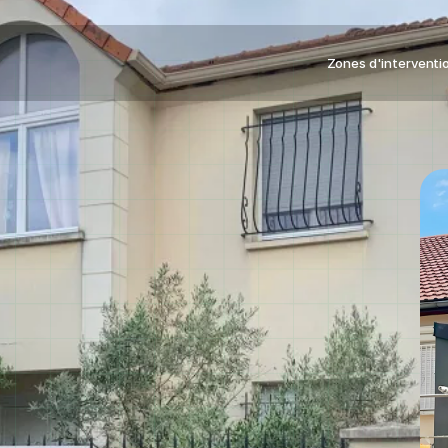
Zones d'interventi