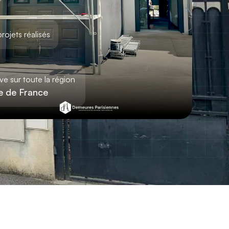
ojets réalisés
ve sur toute la région
le de France