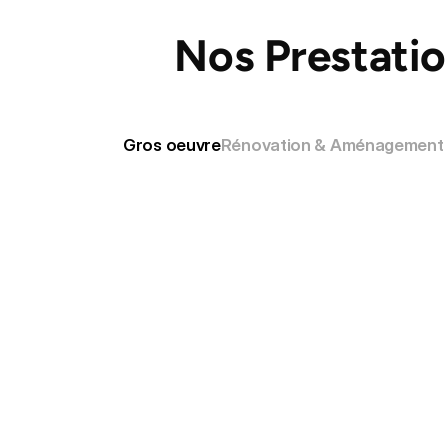
Nos Prestatio
Gros oeuvre
Rénovation & Aménagement