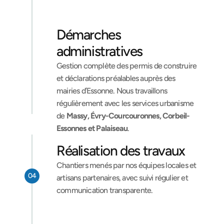
Démarches 
administratives
Gestion complète des permis de construire 
et déclarations préalables auprès des 
mairies d’Essonne. Nous travaillons 
régulièrement avec les services urbanisme 
de 
Massy, Évry-Courcouronnes, Corbeil-
Essonnes et Palaiseau
.
Réalisation des travaux
Chantiers menés par nos équipes locales et 
04
artisans partenaires, avec suivi régulier et 
communication transparente.