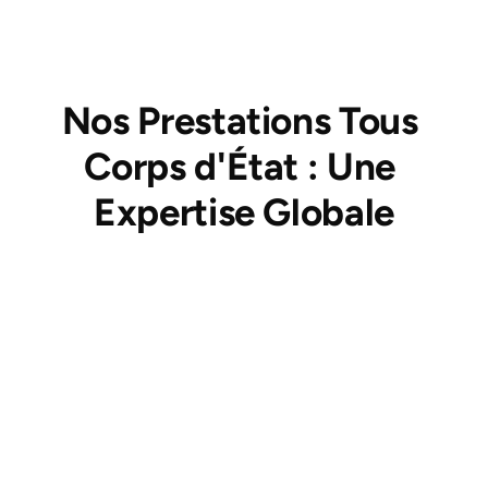
investissements.
Nos Prestations Tous 
Corps d'État : Une 
Expertise Globale