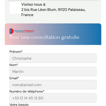
Visitez nous à:
2 bis Rue Léon Blum, 91120 Palaiseau, 
France
Pour une consultation gratuite
Prénom*
Nom*
Email*
Numéro de téléphone*
Votre besoin