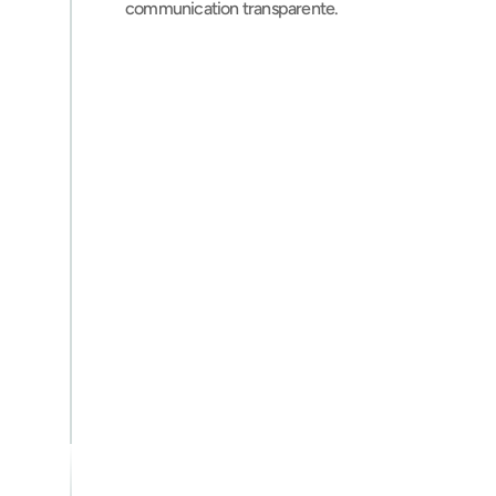
communication transparente.