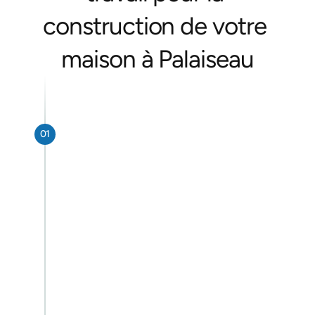
construction de votre 
maison à Palaiseau
01