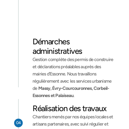
Démarches 
administratives
Gestion complète des permis de construire 
et déclarations préalables auprès des 
mairies d’Essonne. Nous travaillons 
régulièrement avec les services urbanisme 
de 
Massy, Évry-Courcouronnes, Corbeil-
Essonnes et Palaiseau
.
Réalisation des travaux
Chantiers menés par nos équipes locales et 
04
artisans partenaires, avec suivi régulier et 