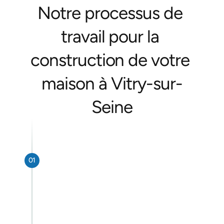
Notre processus de 
travail pour la 
construction de votre 
maison à Vitry-sur-
Seine
01