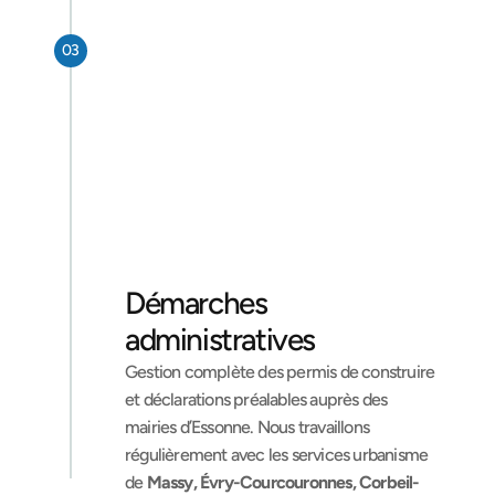
03
Démarches 
administratives
Gestion complète des permis de construire 
et déclarations préalables auprès des 
mairies d’Essonne. Nous travaillons 
régulièrement avec les services urbanisme 
de 
Massy, Évry-Courcouronnes, Corbeil-