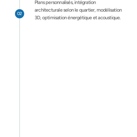
Plans personnalisés, intégration 
architecturale selon le quartier, modélisation 
02
3D, optimisation énergétique et acoustique.