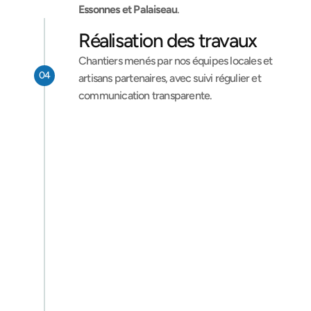
Essonnes et Palaiseau
.
Réalisation des travaux
Chantiers menés par nos équipes locales et 
04
artisans partenaires, avec suivi régulier et 
communication transparente.