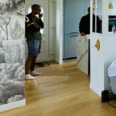
Demander un devis
01 60 10 93 28