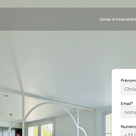
Zones d'interventi
Prénom
Email*
Numéro