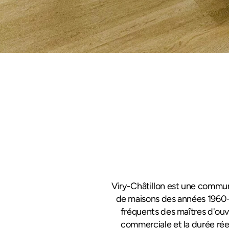
Viry-Châtillon est une commun
de maisons des années 1960-19
fréquents des maîtres d'ouv
commerciale et la durée réel