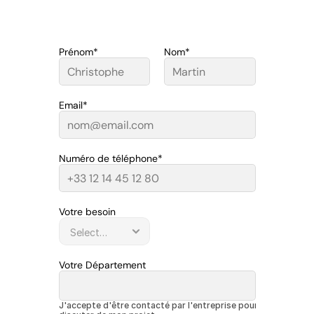
Prénom*
Nom*
Email*
Numéro de téléphone*
Votre besoin
Votre Département
J'accepte d'être contacté par l'entreprise pour 