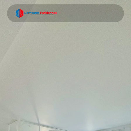
Demander un devis