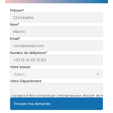
Prénom*
Nom*
Email*
Numéro de téléphone*
Votre besoin
Votre Département
J'accepte d'être contacté par l'entreprise pour discuter de mon pro
Envoyer ma demande