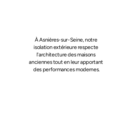
À Asnières-sur-Seine, notre 
isolation extérieure respecte 
l'architecture des maisons 
anciennes tout en leur apportant 
des performances modernes.