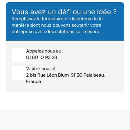
Vous avez un défi ou une idée ?
Remplissez le formulaire et discutons de la 
manière dont nous pouvons soutenir votre 
entreprise avec des solutions sur mesure.
Appelez nous au :
01 60 10 93 28
Visitez nous à:
2 bis Rue Léon Blum, 91120 Palaiseau, 
France