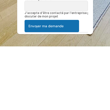
J'accepte d'être contacté par l'entreprise pour 
discuter de mon projet
Envoyer ma demande
Avis 4.9/5