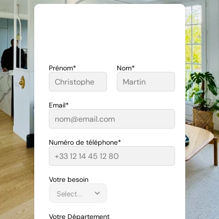
01 60 10 93 28
Prénom*
Nom*
Email*
Numéro de téléphone*
Votre besoin
Votre Département