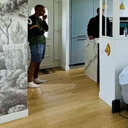
Demander un devis
01 60 10 93 28