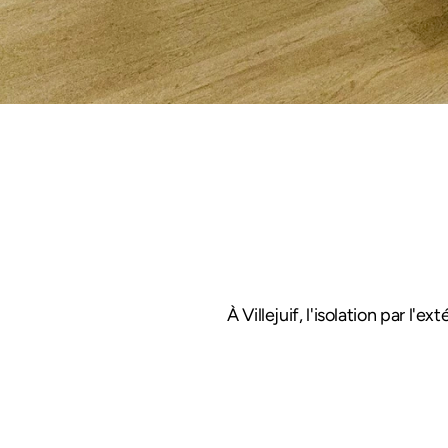
À Villejuif, l'isolation par l