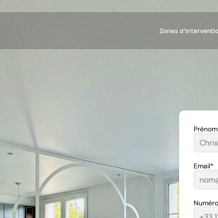
Zones d'interventi
Prénom
Email*
Numéro