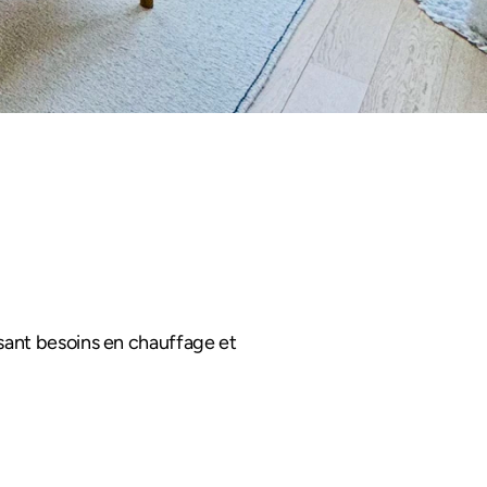
isant besoins en chauffage et 