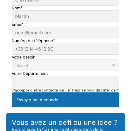
Nom*
Email*
Numéro de téléphone*
Votre besoin
Votre Département
J'accepte d'être contacté par l'entreprise pour discuter de mon pro
Envoyer ma demande
Vous avez un défi ou une idée ?
Remplissez le formulaire et discutons de la 