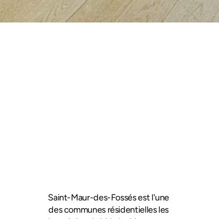
Avis 4.9/5
Saint-Maur-des-Fossés est l'une 
des communes résidentielles les 