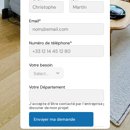
Email*
Numéro de téléphone*
Votre besoin
Votre Département
J'accepte d'être contacté par l'entreprise pour 
discuter de mon projet
Envoyer ma demande