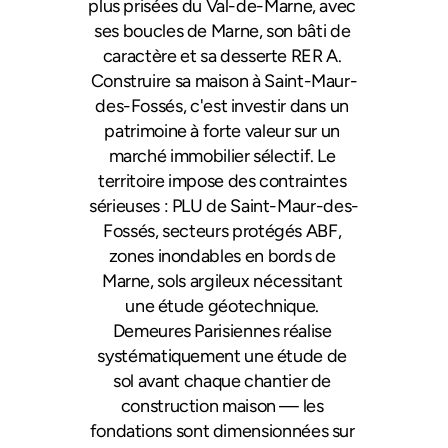
plus prisées du Val-de-Marne, avec 
ses boucles de Marne, son bâti de 
caractère et sa desserte RER A. 
Construire sa maison à Saint-Maur-
des-Fossés, c'est investir dans un 
patrimoine à forte valeur sur un 
marché immobilier sélectif. Le 
territoire impose des contraintes 
sérieuses : PLU de Saint-Maur-des-
Fossés, secteurs protégés ABF, 
zones inondables en bords de 
Marne, sols argileux nécessitant 
une étude géotechnique. 
Demeures Parisiennes réalise 
systématiquement une étude de 
sol avant chaque chantier de 
construction maison — les 
fondations sont dimensionnées sur 