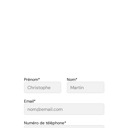
Prénom*
Nom*
Email*
Numéro de téléphone*