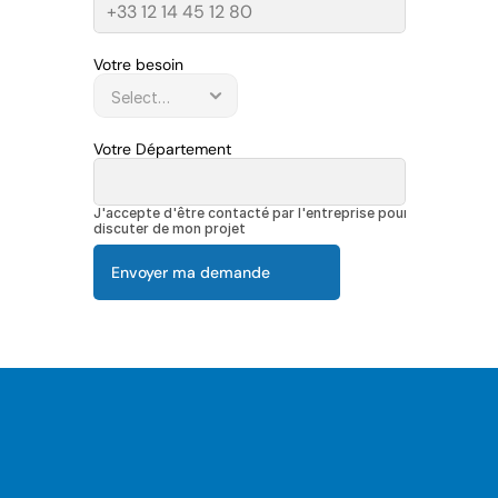
Votre besoin
Votre Département
J'accepte d'être contacté par l'entreprise pour 
discuter de mon projet
Envoyer ma demande