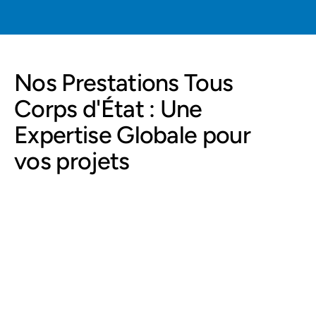
Nos Prestations Tous 
Corps d'État : Une 
Expertise Globale pour 
vos projets