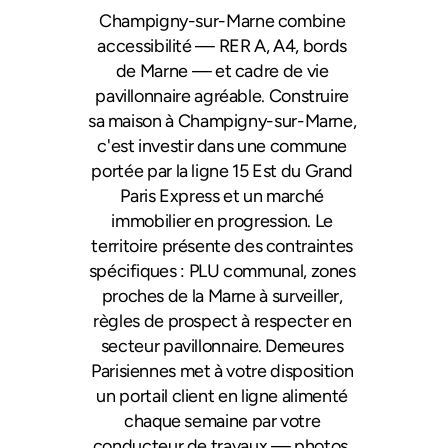
Champigny-sur-Marne combine 
accessibilité — RER A, A4, bords 
de Marne — et cadre de vie 
pavillonnaire agréable. Construire 
sa maison à Champigny-sur-Marne, 
c'est investir dans une commune 
portée par la ligne 15 Est du Grand 
Paris Express et un marché 
immobilier en progression. Le 
territoire présente des contraintes 
spécifiques : PLU communal, zones 
proches de la Marne à surveiller, 
règles de prospect à respecter en 
secteur pavillonnaire. Demeures 
Parisiennes met à votre disposition 
un portail client en ligne alimenté 
chaque semaine par votre 
conducteur de travaux — photos, 