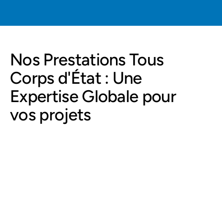
Nos Prestations Tous 
Corps d'État : Une 
Expertise Globale pour 
vos projets