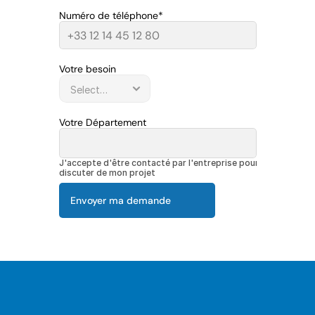
Numéro de téléphone*
Votre besoin
Votre Département
J'accepte d'être contacté par l'entreprise pour 
discuter de mon projet
Envoyer ma demande