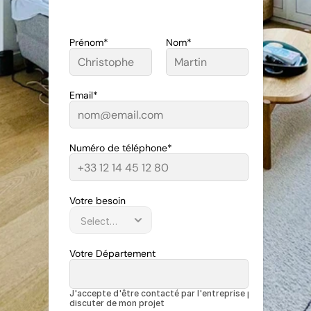
Prénom*
Nom*
Email*
Numéro de téléphone*
Votre besoin
Votre Département
J'accepte d'être contacté par l'entreprise pour 
discuter de mon projet