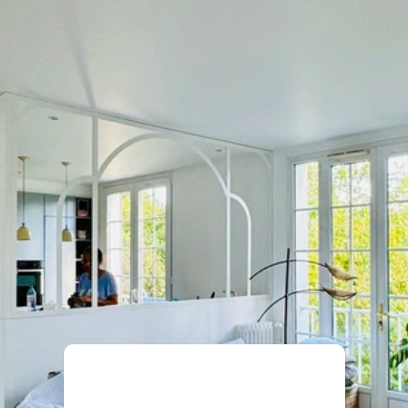
Demander un devis
01 60 10 93 28