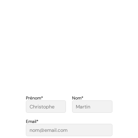
Prénom*
Nom*
Email*