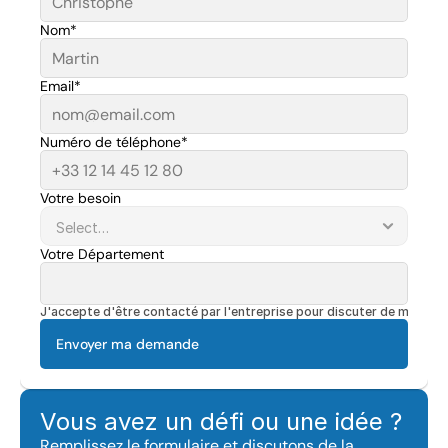
Nom*
Email*
Numéro de téléphone*
Votre besoin
Votre Département
J'accepte d'être contacté par l'entreprise pour discuter de mon pro
Envoyer ma demande
Vous avez un défi ou une idée ?
Remplissez le formulaire et discutons de la 