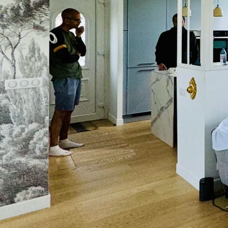
Demander un devis
01 60 10 93 28