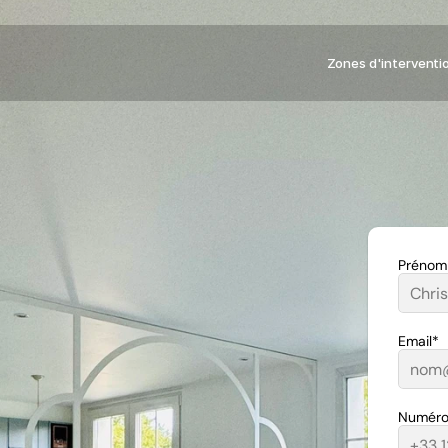
Zones d'interventi
Prénom
Email*
Numéro