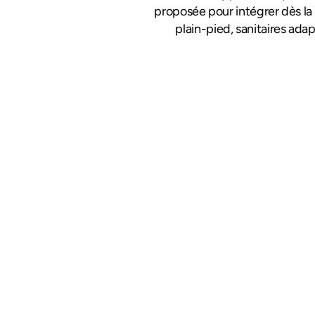
proposée pour intégrer dès la 
plain-pied, sanitaires adap